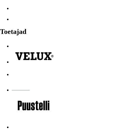
Toetajad