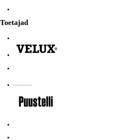
Toetajad